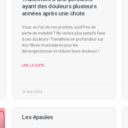
ayant des douleurs plusieurs
années après une chute
Vous, ou l’un de vos proches, souffrez de
perte de mobilité ? Ne restez plus passifs face
à ces douleurs ! Travaillons en profondeur sur
leur fibres musculaires pour les
décongestionner et réduire leurs douleurs !
LIRE LA SUITE...
30 mai 2022
Les épaules