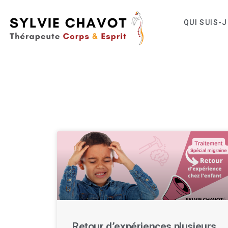
QUI SUIS-J
Retour d’expériences plusieurs