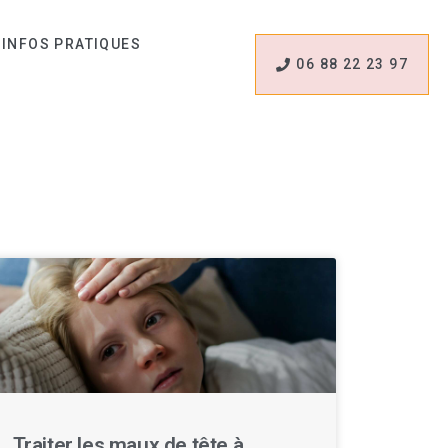
INFOS PRATIQUES
06 88 22 23 97
Traiter les maux de tête à