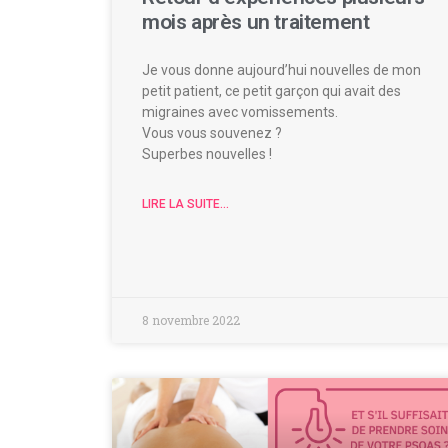
mois après un traitement
Je vous donne aujourd’hui nouvelles de mon
petit patient, ce petit garçon qui avait des
migraines avec vomissements.
Vous vous souvenez ?
Superbes nouvelles !
LIRE LA SUITE...
8 novembre 2022