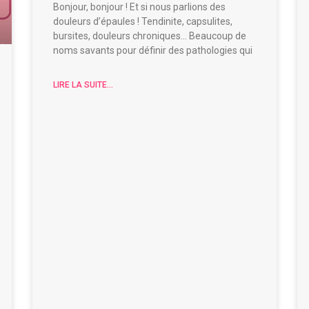
Bonjour, bonjour ! Et si nous parlions des
douleurs d’épaules ! Tendinite, capsulites,
bursites, douleurs chroniques… Beaucoup de
noms savants pour définir des pathologies qui
LIRE LA SUITE...