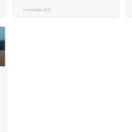
3 novembre 2021