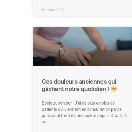
10 mars 2022
Ces douleurs anciennes qui
gâchent notre quotidien !
Bonjour, bonjour ! J’ai de plus en plus de
patients qui viennent en consultation parce
qu’ils souffrent d’une douleur depuis 3, 5, 7, 10
ans.