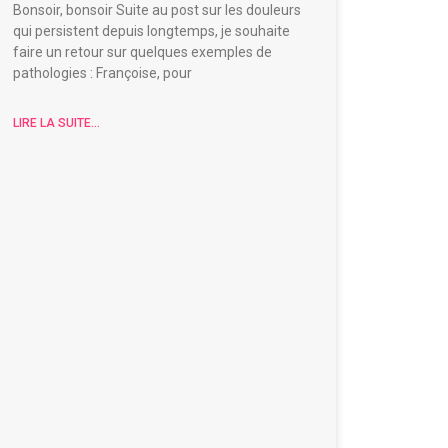
Bonsoir, bonsoir Suite au post sur les douleurs
qui persistent depuis longtemps, je souhaite
faire un retour sur quelques exemples de
pathologies : Françoise, pour
LIRE LA SUITE...