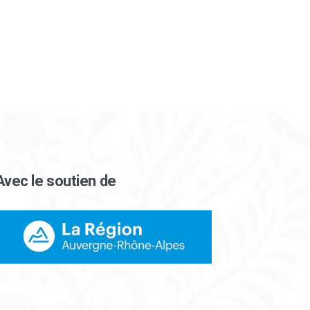
Avec le soutien de